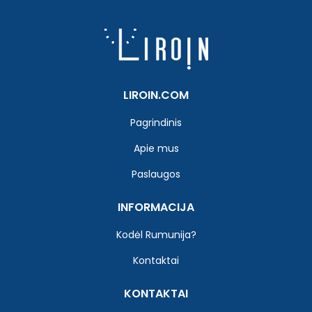
LIROIN.COM
Pagrindinis
Apie mus
Paslaugos
INFORMACIJA
Kodėl Rumunija?
Kontaktai
KONTAKTAI